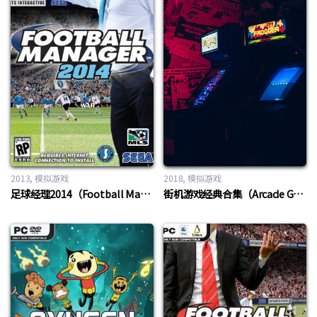
2013
模拟游戏
2018
模拟游戏
足球经理2014（Football Manager 2014）
街机游戏经典合集（Arcade Games Classic Collection）