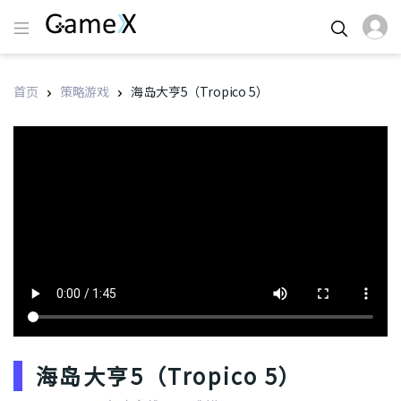
首页
策略游戏
海岛大亨5（Tropico 5）
海岛大亨5（Tropico 5）