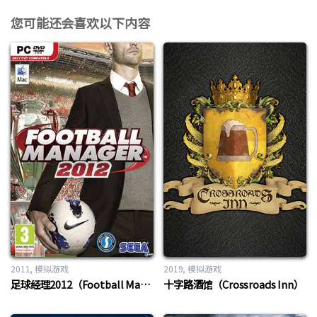
您可能还会喜欢以下内容
2011
模拟游戏
2019
模拟游戏
足球经理2012（Football Manager 2012）
十字路酒馆（Crossroads Inn）