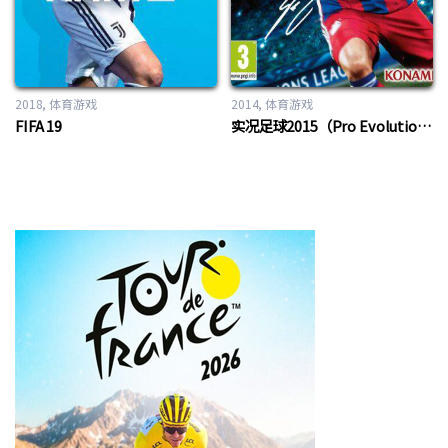
2018
体育游戏
2014
体育游戏
FIFA 19
实况足球2015（Pro Evolution Soccer 2015）