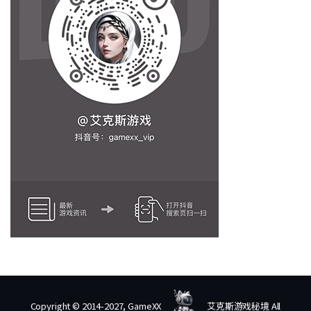
Copyright © 2014-2027, GameXX
艾克斯游戏秘境 All