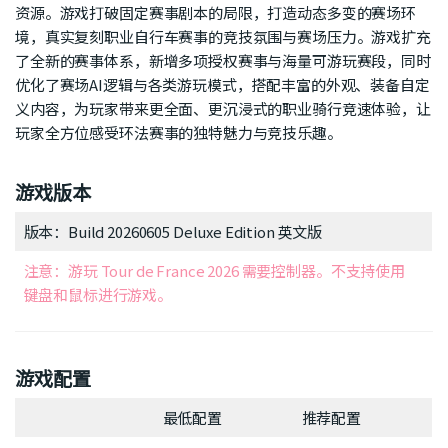
资源。游戏打破固定赛事剧本的局限，打造动态多变的赛场环
境，真实复刻职业自行车赛事的竞技氛围与赛场压力。游戏扩充
了全新的赛事体系，新增多项授权赛事与海量可游玩赛段，同时
优化了赛场AI逻辑与各类游玩模式，搭配丰富的外观、装备自定
义内容，为玩家带来更全面、更沉浸式的职业骑行竞速体验，让
玩家全方位感受环法赛事的独特魅力与竞技乐趣。
游戏版本
版本：Build 20260605 Deluxe Edition 英文版
注意：游玩 Tour de France 2026 需要控制器。不支持使用
键盘和鼠标进行游戏。
游戏配置
最低配置
推荐配置