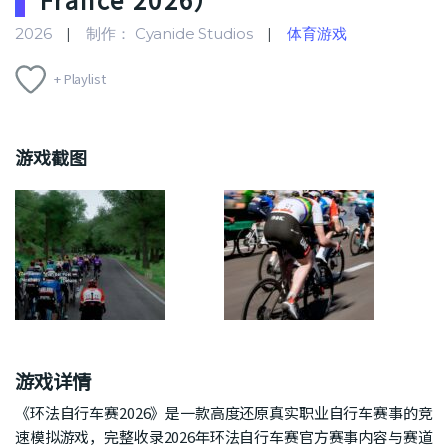
2026
制作： Cyanide Studios
体育游戏
+ Playlist
游戏截图
游戏详情
《环法自行车赛2026》是一款高度还原真实职业自行车赛事的竞
速模拟游戏，完整收录2026年环法自行车赛官方赛事内容与赛道