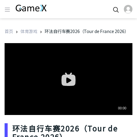
首页
体育游戏
环法自行车赛2026（Tour de France 2026）
环法自行车赛2026（Tour de
France 2026）