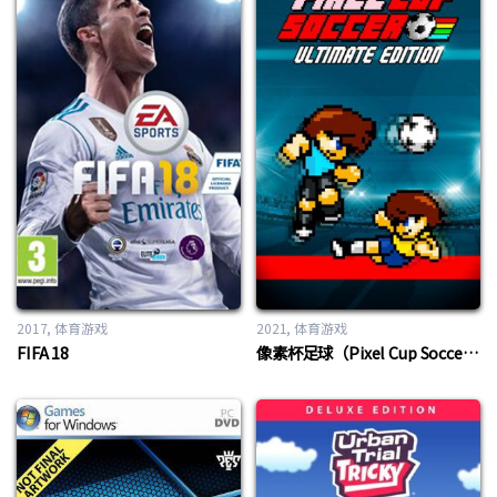
2017
体育游戏
2021
体育游戏
FIFA 18
像素杯足球（Pixel Cup Soccer）