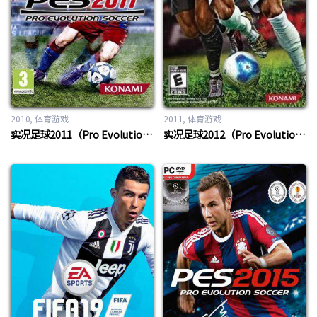
2010
体育游戏
2011
体育游戏
实况足球2011（Pro Evolution Soccer 2011）
实况足球2012（Pro Evolution Soccer 2012）