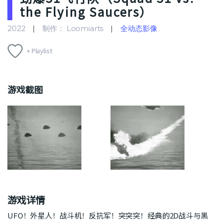
the Flying Saucers）
2022
制作： Loomiarts
全动态影像
+ Playlist
游戏截图
游戏详情
UFO！外星人！战斗机！反抗军！突突突！经典的2D战斗与黑