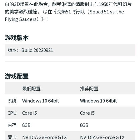
白的3D场景在此融合，酣畅淋漓的清版射击与1950年代科幻片
的美学激烈碰撞， 尽在《劲爆51飞行队（Squad 51 vs. the
Flying Saucers）》！
游戏版本
版本：Build 20220921
游戏配置
最低配置
推荐配置
系统
Windows 10 64bit
Windows 10 64bit
CPU
Core i5
Core i5
内存
8GB
8GB
显卡
NVIDIA GeForce GTX
NVIDIA GeForce GTX