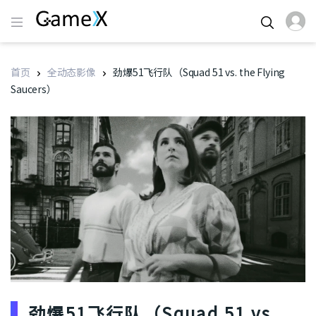
首页
全动态影像
劲爆51飞行队（Squad 51 vs. the Flying
Saucers）
劲爆51飞行队（Squad 51 vs.