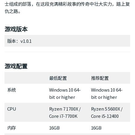
士组成的部落，在这段充满精彩故事的传奇中壮大实力，踏上复
仇之路。
游戏版本
版本：v1.0.1
游戏配置
最低配置
推荐配置
系统
Windows 10 64-
Windows 10 64-
bit or higher
bit or higher
CPU
Ryzen 7 1700X /
Ryzen 5 5600X /
Core i7-7700K
Core i5-12400
内存
16GB
16GB