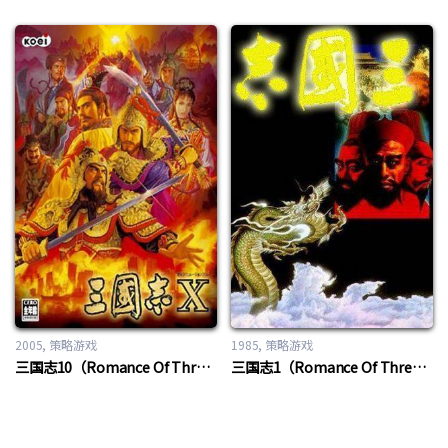
2005
策略游戏
1985
策略游戏
三国志10（Romance Of Three Kingdom 10）
三国志1（Romance Of Three Kingdom 1）