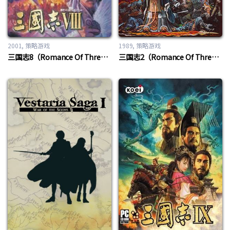
2001
策略游戏
1989
策略游戏
三国志8（Romance Of Three Kingdom 8）
三国志2（Romance Of Three Kingdom 2）