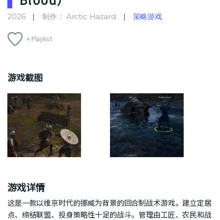
2026
制作： Arctic Hazard
策略游戏
+ Playlist
游戏截图
游戏详情
这是一款以维京时代的挪威为背景的回合制战术游戏。建立定居
点、缔结联盟、投身策略性十足的战斗。管理由工匠、农民和战