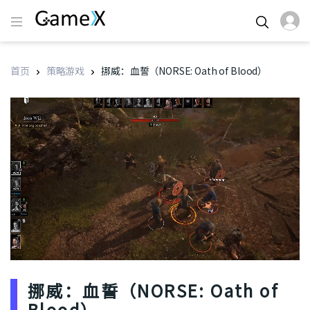
首页
策略游戏
挪威：血誓（NORSE: Oath of Blood）
挪威：血誓（NORSE: Oath of
Blood）