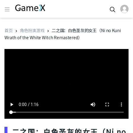
首页
角色扮演游戏
二之国：白色圣灰的女王（Ni no Kuni
Wrath of the White Witch Remastered）
二之国：白色圣灰的女王（Ni no