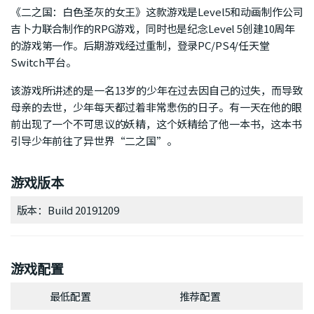
《二之国：白色圣灰的女王》这款游戏是Level5和动画制作公司
吉卜力联合制作的RPG游戏，同时也是纪念Level 5创建10周年
的游戏第一作。后期游戏经过重制，登录PC/PS4/任天堂
Switch平台。
该游戏所讲述的是一名13岁的少年在过去因自己的过失，而导致
母亲的去世，少年每天都过着非常悲伤的日子。有一天在他的眼
前出现了一个不可思议的妖精，这个妖精给了他一本书，这本书
引导少年前往了异世界“二之国”。
游戏版本
版本：Build 20191209
游戏配置
最低配置
推荐配置