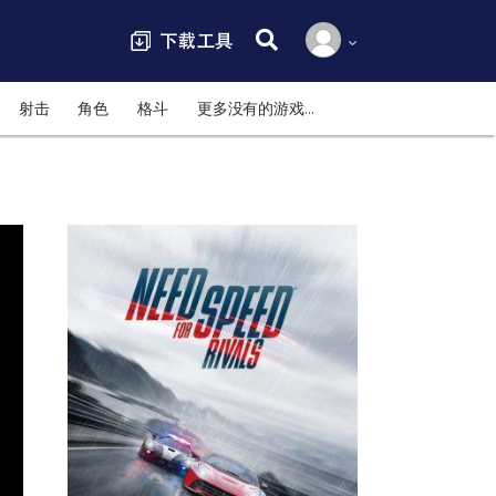
搜索:
射击
角色
格斗
更多没有的游戏…