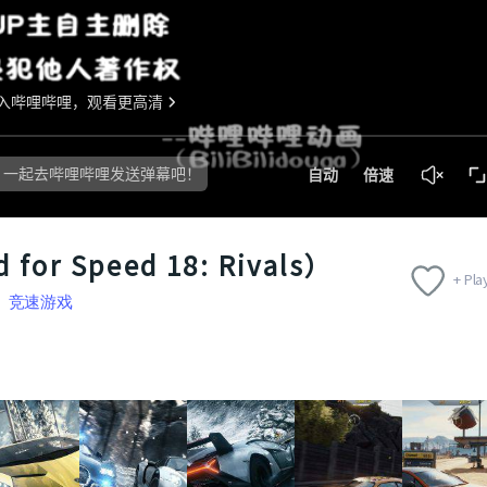
r Speed 18: Rivals）
+ Play
竞速游戏