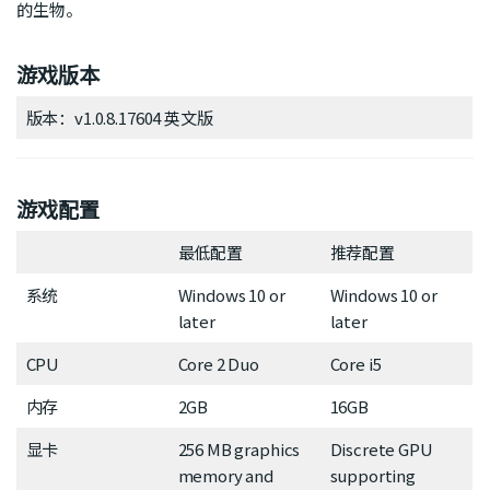
的生物。
游戏版本
版本：v1.0.8.17604 英文版
游戏配置
最低配置
推荐配置
系统
Windows 10 or
Windows 10 or
later
later
CPU
Core 2 Duo
Core i5
内存
2GB
16GB
显卡
256 MB graphics
Discrete GPU
memory and
supporting