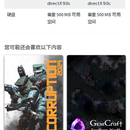
directX 9.0c
directX 9.0c
硬盘
需要 500 MB 可用
需要 500 MB 可用
空间
空间
您可能还会喜欢以下内容