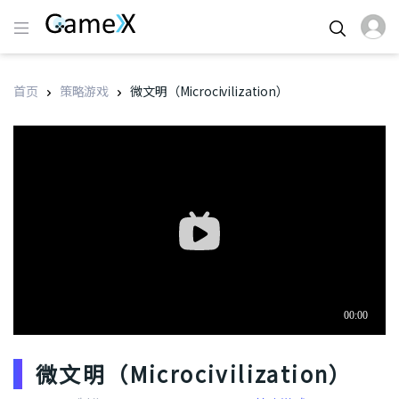
首页
策略游戏
微文明（Microcivilization）
微文明（Microcivilization）