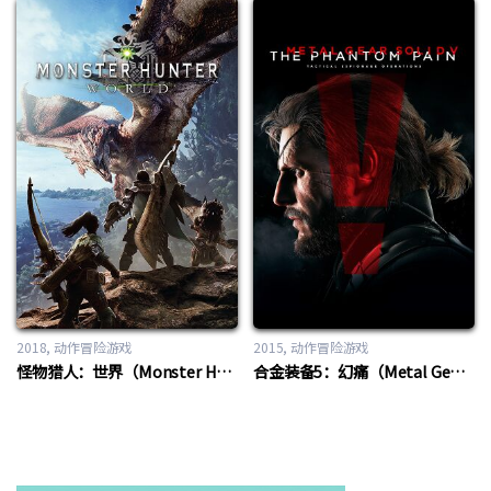
2018
动作冒险游戏
2015
动作冒险游戏
怪物猎人：世界（Monster Hunter：World）
合金装备5：幻痛（Metal Gear Solid V: The Phantom Pain）