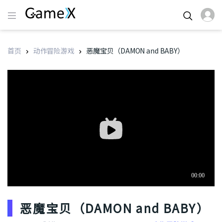
首页
动作冒险游戏
恶魔宝贝（DAMON and BABY）
恶魔宝贝（DAMON and BABY）