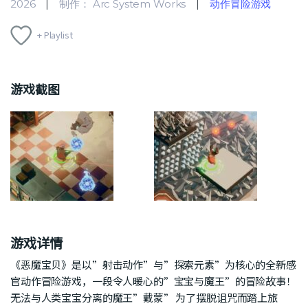
2026
制作： Arc System Works
动作冒险游戏
+ Playlist
游戏截图
游戏详情
《恶魔宝贝》是以”射击动作”与”探索元素”为核心的全新感
官动作冒险游戏，一段令人暖心的”宝宝与魔王”的冒险故事！
无法与人类宝宝分离的魔王”戴蒙” 为了摆脱诅咒而踏上旅