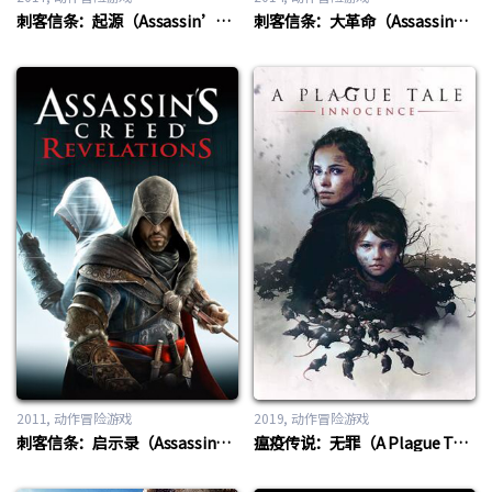
刺客信条：起源（Assassin’s Creed Origins）
刺客信条：大革命（Assassin’s Creed: Unity）
2011
动作冒险游戏
2019
动作冒险游戏
刺客信条：启示录（Assassin’s Creed：Revelations）
瘟疫传说：无罪（A Plague Tale：Innocence）