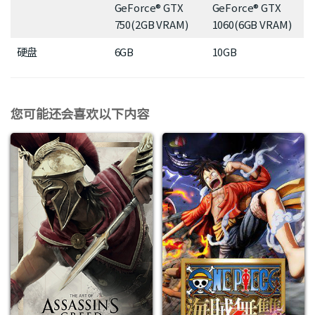
GeForce® GTX
GeForce® GTX
750(2GB VRAM)
1060(6GB VRAM)
硬盘
6GB
10GB
您可能还会喜欢以下内容