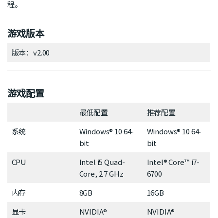
程。
游戏版本
版本：v2.00
游戏配置
最低配置
推荐配置
系统
Windows® 10 64-
Windows® 10 64-
bit
bit
CPU
Intel i5 Quad-
Intel® Core™ i7-
Core, 2.7 GHz
6700
内存
8GB
16GB
显卡
NVIDIA®
NVIDIA®