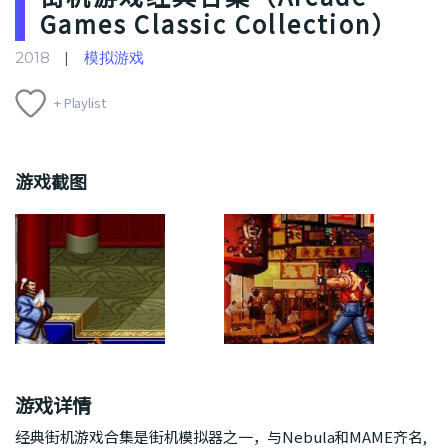
Games Classic Collection）
2018
模拟游戏
+ Playlist
游戏截图
游戏详情
经典街机游戏合集是街机模拟器之一，与Nebula和MAME齐名,