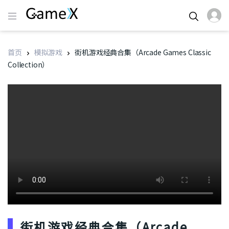
首页
模拟游戏
街机游戏经典合集（Arcade Games Classic
Collection）
街机游戏经典合集（Arcade