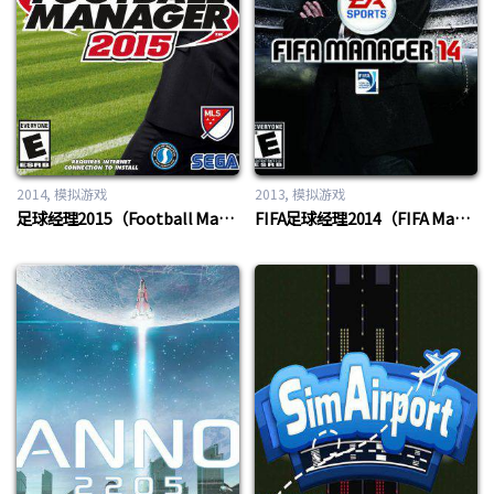
2014
模拟游戏
2013
模拟游戏
足球经理2015（Football Manager 2015）
FIFA足球经理2014（FIFA Manager 2014）