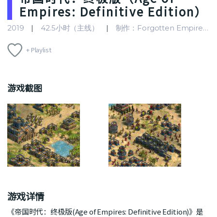
Empires: Definitive Edition）
2019
42.5小时（主线）
制作：Forgotten Empires
+ Playlist
游戏截图
游戏详情
《帝国时代：终极版(Age of Empires: Definitive Edition)》是