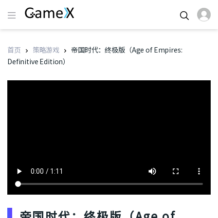
首页
策略游戏
帝国时代：终极版（Age of Empires:
Definitive Edition）
帝国时代：终极版（Age of