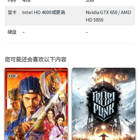
显卡
Intel HD 4000或更高
Nvidia GTX 650 / AMD
HD 5850
硬盘
–
–
您可能还会喜欢以下内容