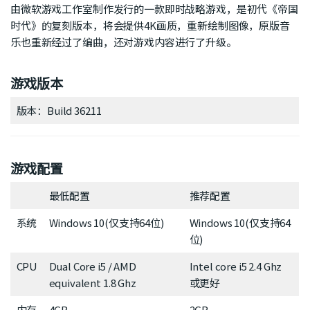
由微软游戏工作室制作发行的一款即时战略游戏，是初代《帝国
时代》的复刻版本，将会提供4K画质，重新绘制图像，原版音
乐也重新经过了编曲，还对游戏内容进行了升级。
游戏版本
版本：Build 36211
游戏配置
最低配置
推荐配置
系统
Windows 10(仅支持64位)
Windows 10(仅支持64
位)
CPU
Dual Core i5 / AMD
Intel core i5 2.4 Ghz
equivalent 1.8 Ghz
或更好
内存
4GB
2GB