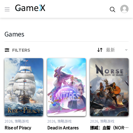
Games
FILTERS
2026
策略游戏
2026
策略游戏
2026
策略游戏
Rise of Piracy
Dead in Antares
挪威：血誓（NORSE: Oath of Blood）