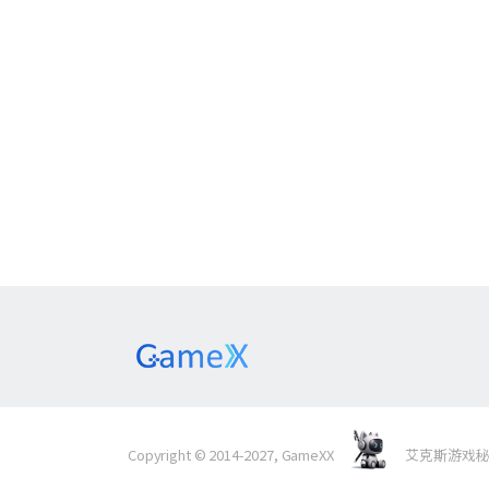
Copyright © 2014-2027, GameXX
艾克斯游戏秘境 Al