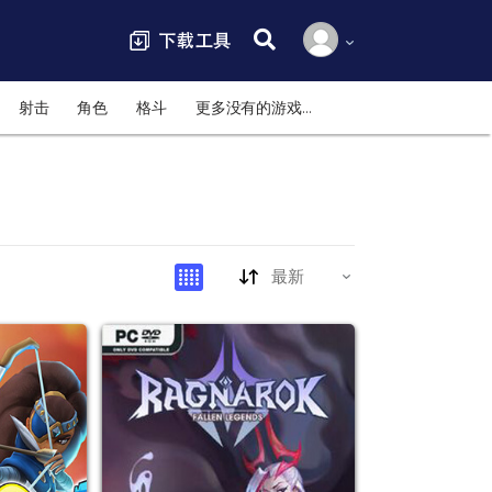
搜索:
射击
角色
格斗
更多没有的游戏…