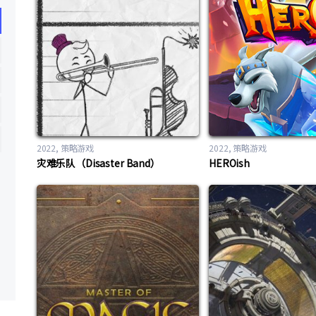
2022
策略游戏
2022
策略游戏
灾难乐队（Disaster Band）
HEROish