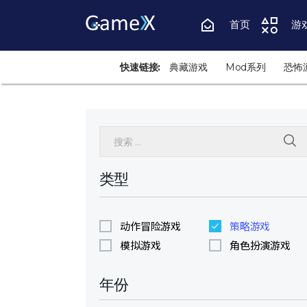
首页
游
快速链接:
典藏游戏
Mod系列
恐怖
搜索:
类型
动作冒险游戏
策略游戏
模拟游戏
角色扮演游戏
年份