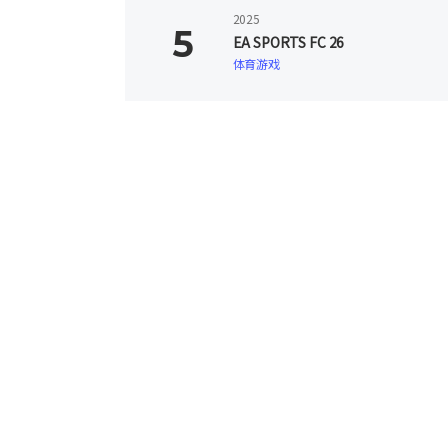
2025
EA SPORTS FC 26
体育游戏