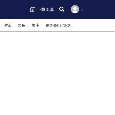
搜索:
射击
角色
格斗
更多没有的游戏…