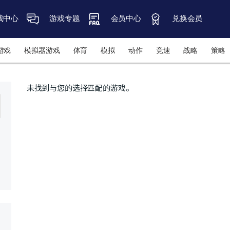
戏中心
游戏专题
会员中心
兑换会员
游戏
模拟器游戏
体育
模拟
动作
竞速
战略
策略
未找到与您的选择匹配的游戏。