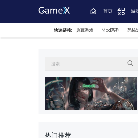
首页
游
快速链接:
典藏游戏
Mod系列
恐怖
搜索:
热门推荐