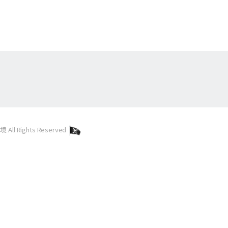
l Rights Reserved