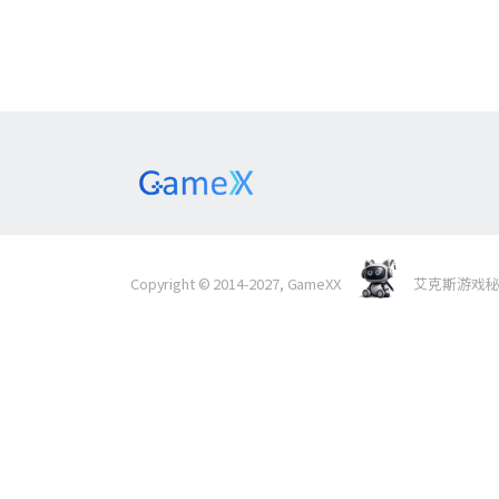
Copyright © 2014-2027, GameXX
艾克斯游戏秘境 Al