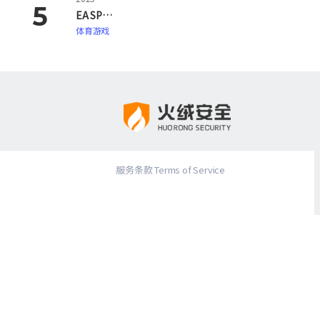
EA SPORTS FC 26
体育游戏
服务条款 Terms of Service