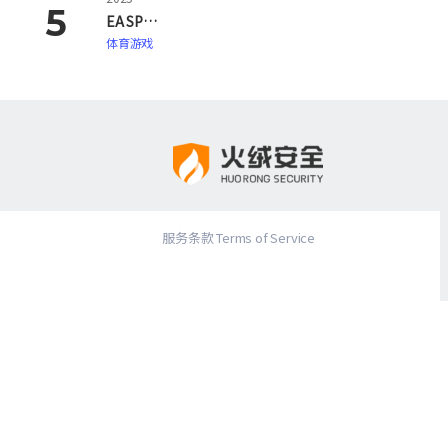
EA SPORTS FC 26
体育游戏
服务条款 Terms of Service