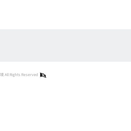
l Rights Reserved