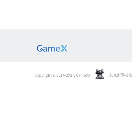
Copyright © 2014-2027, GameXX
艾克斯游戏秘境 Al