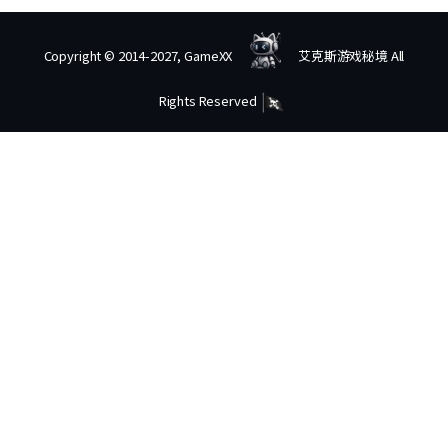
Copyright © 2014-2027, GameXX
艾克斯游戏秘境 All
Rights Reserved