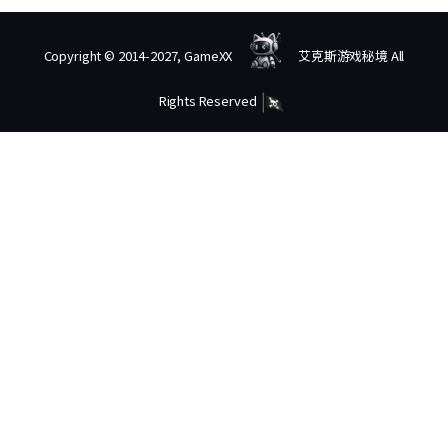
Copyright © 2014-2027, GameXX
艾克斯游戏秘境 All
Rights Reserved