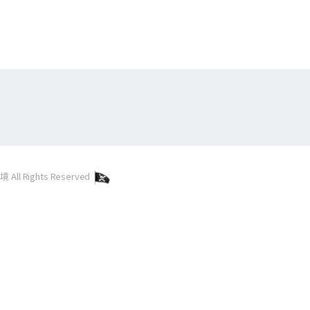
l Rights Reserved