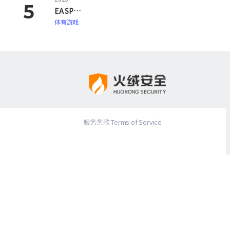
EA SPORTS FC 26
体育游戏
服务条款 Terms of Service