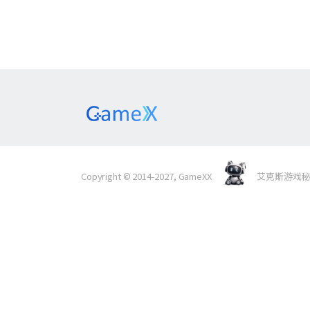
Copyright © 2014-2027, GameXX
艾克斯游戏秘境 Al