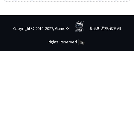
Copyright © 2014-2027, GameXX
艾克斯游戏秘境 All
Rights Reserved