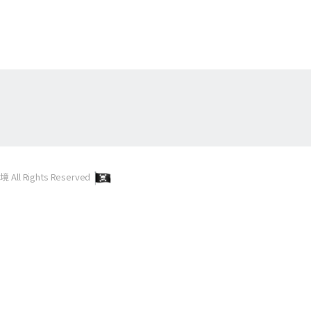
l Rights Reserved