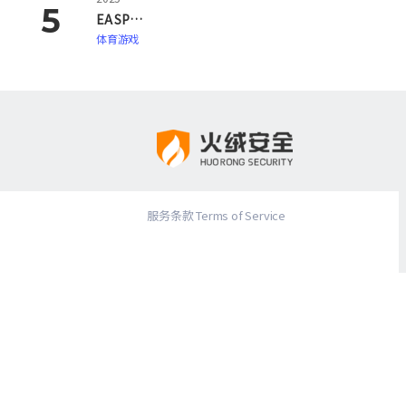
EA SPORTS FC 26
体育游戏
服务条款 Terms of Service