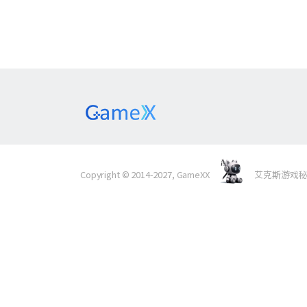
Copyright © 2014-2027, GameXX
艾克斯游戏秘境 Al