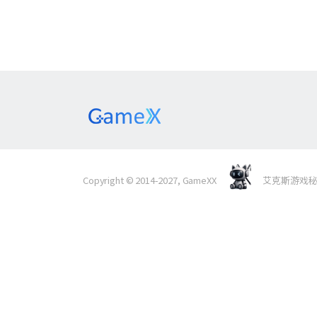
Copyright © 2014-2027, GameXX
艾克斯游戏秘境 Al