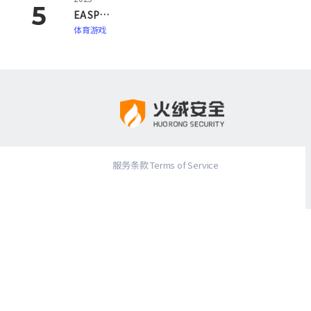
EA SPORTS FC 26
体育游戏
服务条款 Terms of Service