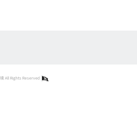
l Rights Reserved