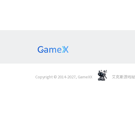
Copyright © 2014-2027, GameXX
艾克斯游戏秘境 Al