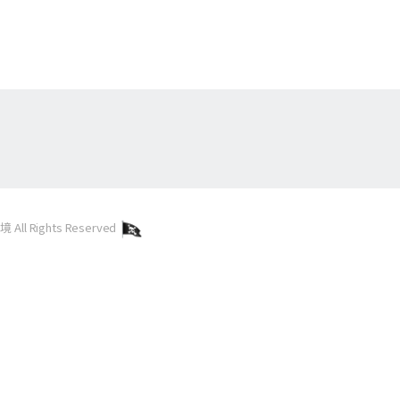
l Rights Reserved