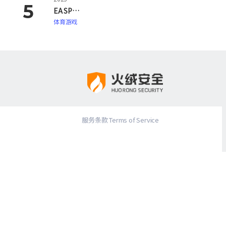
EA SPORTS FC 26
体育游戏
服务条款 Terms of Service