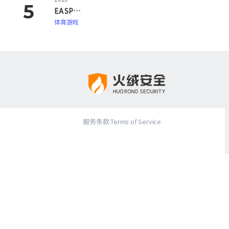
EA SPORTS FC 26
体育游戏
服务条款 Terms of Service