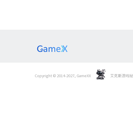
Copyright © 2014-2027, GameXX
艾克斯游戏秘境 Al