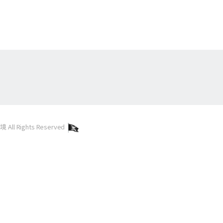
l Rights Reserved