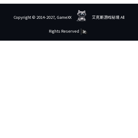
Copyright © 2014-2027, GameXX
艾克斯游戏秘境 All
Rights Reserved