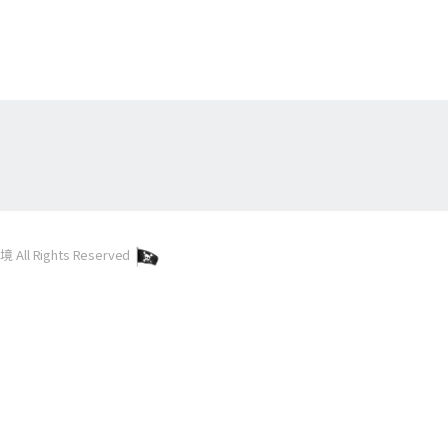
l Rights Reserved