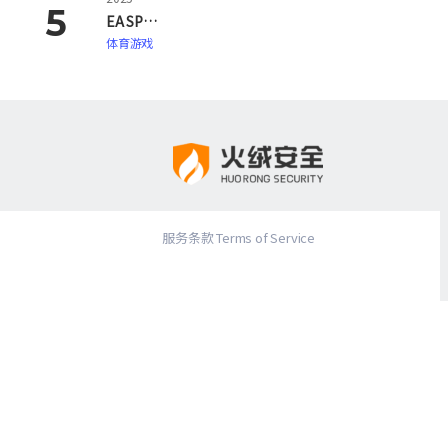
EA SPORTS FC 26
体育游戏
服务条款 Terms of Service