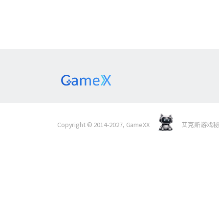
Copyright © 2014-2027, GameXX
艾克斯游戏秘境 Al