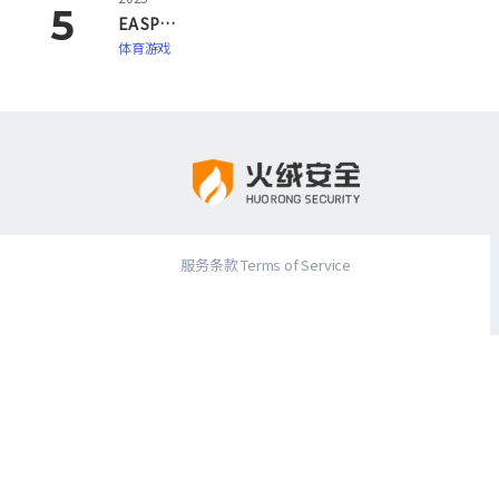
EA SPORTS FC 26
体育游戏
服务条款 Terms of Service