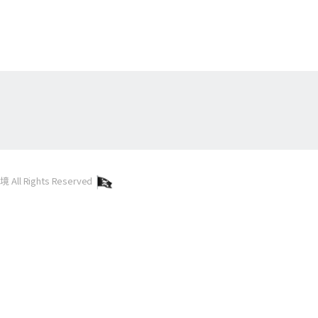
l Rights Reserved