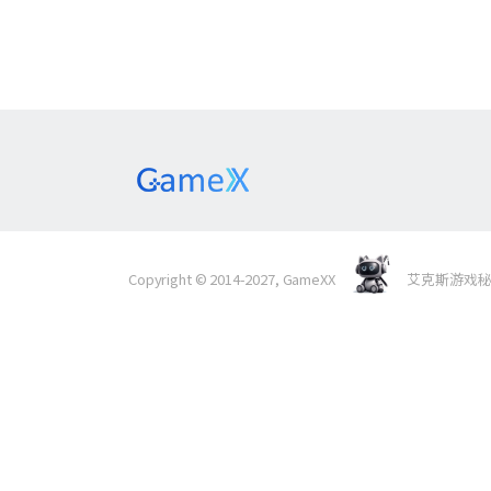
Copyright © 2014-2027, GameXX
艾克斯游戏秘境 Al