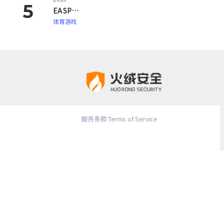
EA SPORTS FC 26
体育游戏
服务条款 Terms of Service