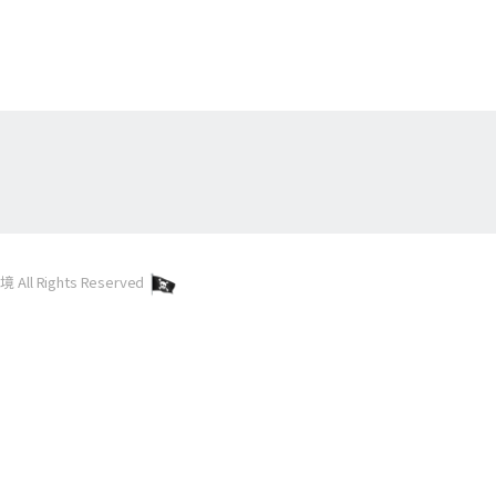
l Rights Reserved