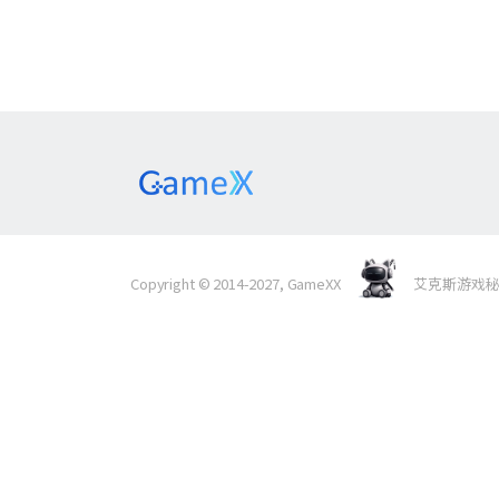
Copyright © 2014-2027, GameXX
艾克斯游戏秘境 Al