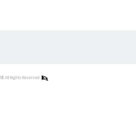
l Rights Reserved