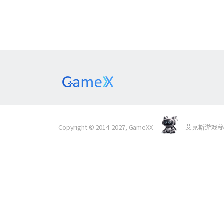
Copyright © 2014-2027, GameXX
艾克斯游戏秘境 Al