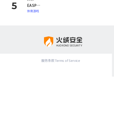
EA SPORTS FC 26
体育游戏
服务条款 Terms of Service