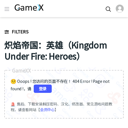
FILTERS
炽焰帝国：英雄（Kingdom
Under Fire: Heroes）
GameXX
Ooops ! 您访问的页面不存在 ！404 Error ! Page not
found !，请
登录
售后、下载安装解压密码、汉化、修改器、常见游戏问题教
程，请查看网站【
会员中心
】