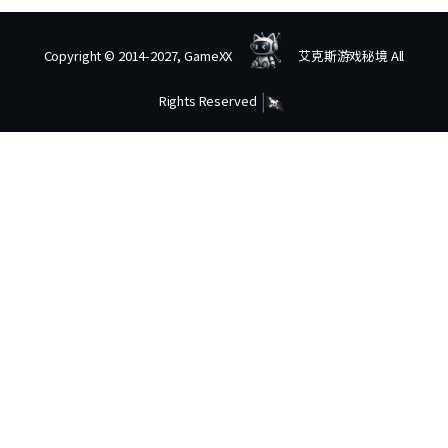
Copyright © 2014-2027, GameXX
艾克斯游戏秘境 All
Rights Reserved