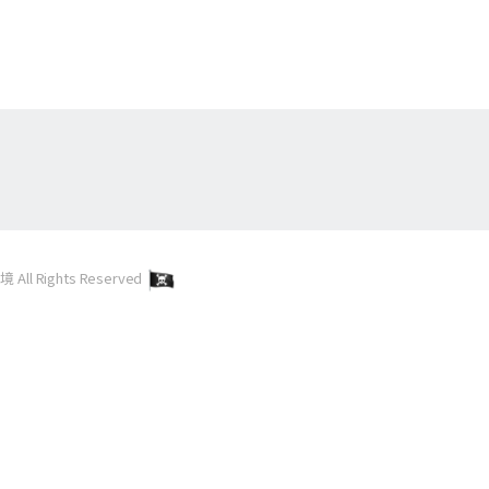
l Rights Reserved