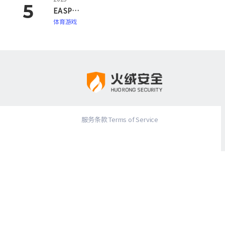
EA SPORTS FC 26
体育游戏
服务条款 Terms of Service