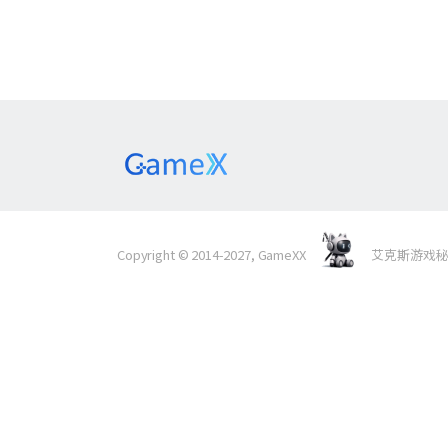
Copyright © 2014-2027, GameXX
艾克斯游戏秘境 Al