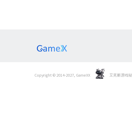
Copyright © 2014-2027, GameXX
艾克斯游戏秘境 Al