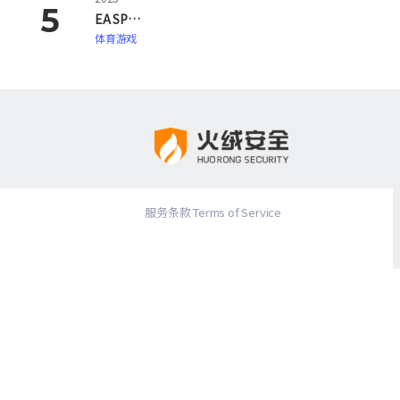
EA SPORTS FC 26
体育游戏
服务条款 Terms of Service