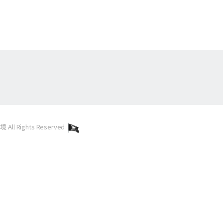
l Rights Reserved