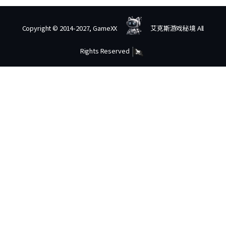
Copyright © 2014-2027, GameXX
艾克斯游戏秘境 All
Rights Reserved