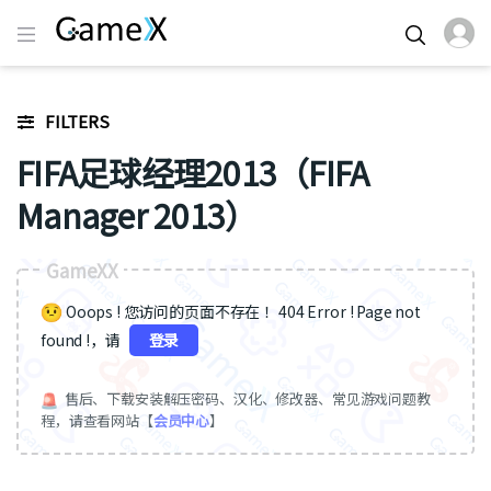
FILTERS
FIFA足球经理2013（FIFA
Manager 2013）
GameXX
Ooops ! 您访问的页面不存在 ！404 Error ! Page not
found !，请
登录
售后、下载安装解压密码、汉化、修改器、常见游戏问题教
程，请查看网站【
会员中心
】