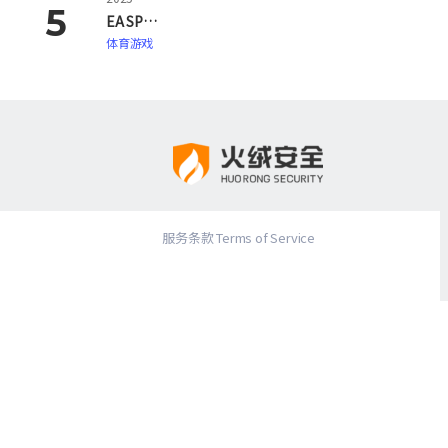
EA SPORTS FC 26
体育游戏
服务条款 Terms of Service