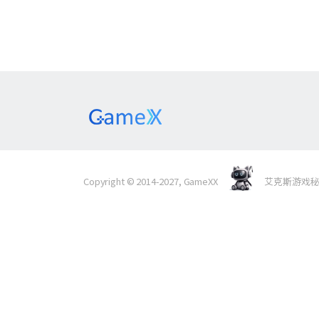
Copyright © 2014-2027, GameXX
艾克斯游戏秘境 Al