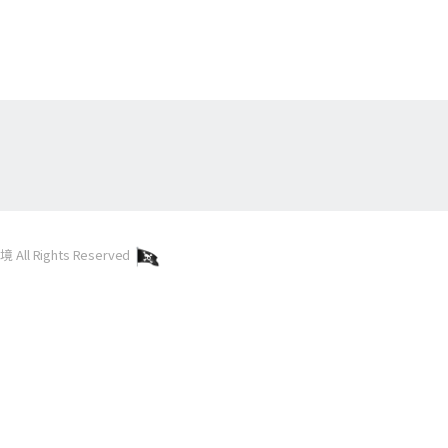
l Rights Reserved