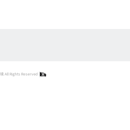
l Rights Reserved