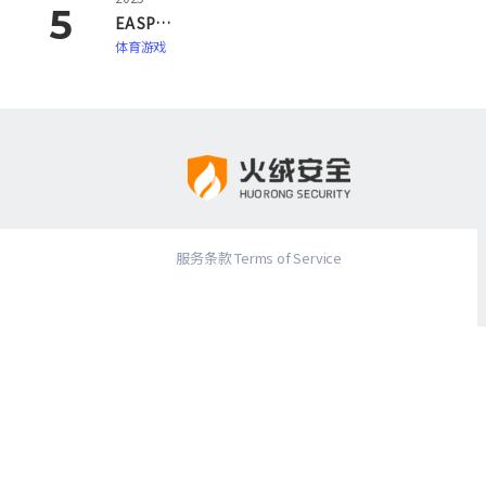
EA SPORTS FC 26
体育游戏
服务条款 Terms of Service