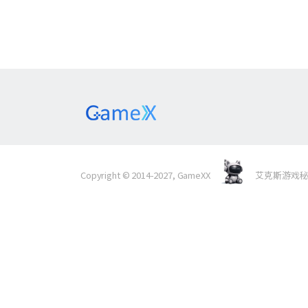
Copyright © 2014-2027, GameXX
艾克斯游戏秘境 Al