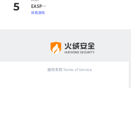
EA SPORTS FC 26
体育游戏
服务条款 Terms of Service