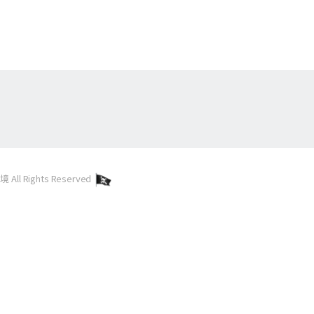
l Rights Reserved