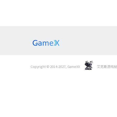
Copyright © 2014-2027, GameXX
艾克斯游戏秘境 Al