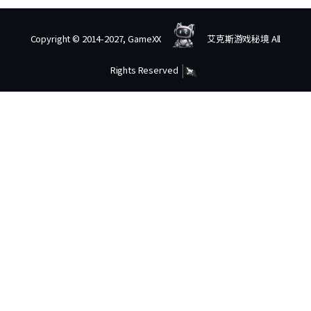
Copyright © 2014-2027, GameXX
艾克斯游戏秘境 All
Rights Reserved