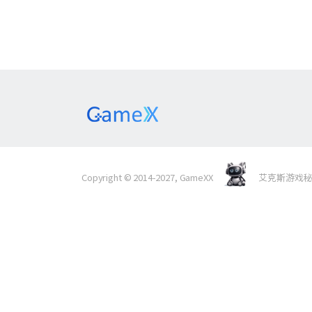
Copyright © 2014-2027, GameXX
艾克斯游戏秘境 Al