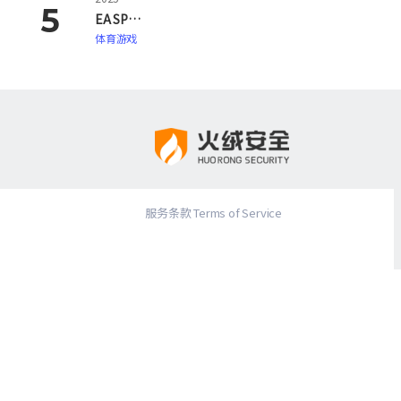
EA SPORTS FC 26
体育游戏
服务条款 Terms of Service