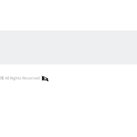
l Rights Reserved