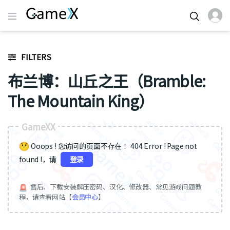
FILTERS
布兰博：山丘之王（Bramble:
The Mountain King）
GameXX
Ooops ! 您访问的页面不存在 ！404 Error ! Page not
found !，请
登录
售后、下载安装解压密码、汉化、修改器、常见游戏问题教
程，请查看网站【
会员中心
】