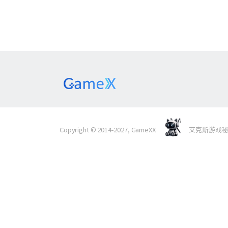
Copyright © 2014-2027, GameXX
艾克斯游戏秘境 Al