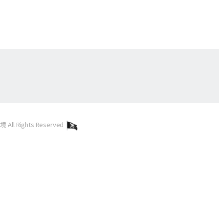
l Rights Reserved