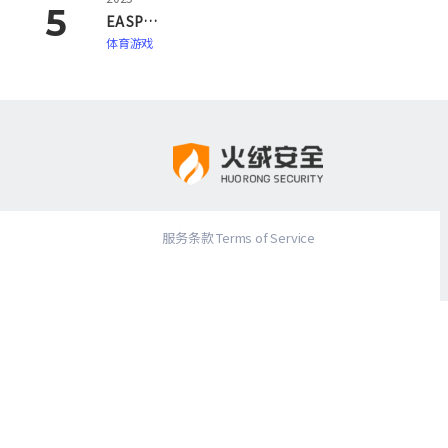
EA SPORTS FC 26
体育游戏
服务条款 Terms of Service