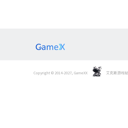
Copyright © 2014-2027, GameXX
艾克斯游戏秘境 Al