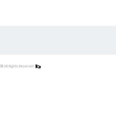
l Rights Reserved