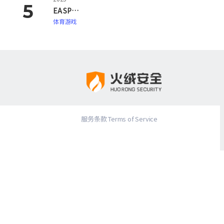
EA SPORTS FC 26
体育游戏
服务条款 Terms of Service