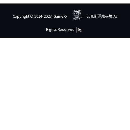
Copyright © 2014-2027, GameXX
艾克斯游戏秘境 All
Rights Reserved